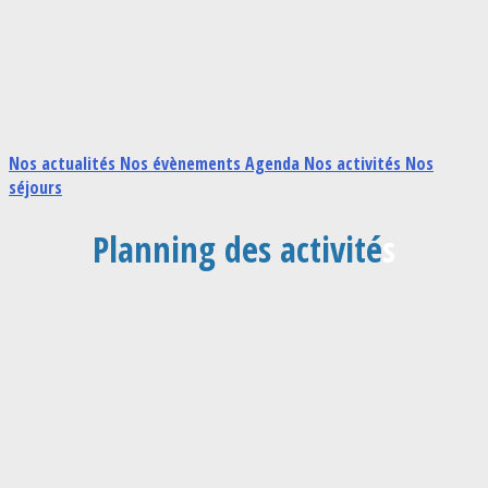
Nos actualités
Nos évènements
Agenda
Nos activités
Nos
séjours
Planning des activité
s