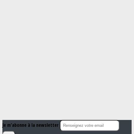
Je m'abonne à la newsletter