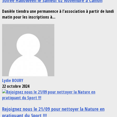
Soirée Halloween le Samedi 02 Novembre à Camon
Danièle tiendra une permanence à l'association à partir de lundi
matin pour les inscriptions à...
Lydie BOURY
22 octobre 2024
Rejoignez nous le 21/09 pour nettoyer la Nature en
pratiquant du Sport !!!