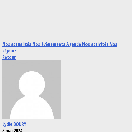
Nos actualités
Nos évènements
Agenda
Nos activités
Nos
séjours
Retour
Lydie BOURY
5 mai 2024