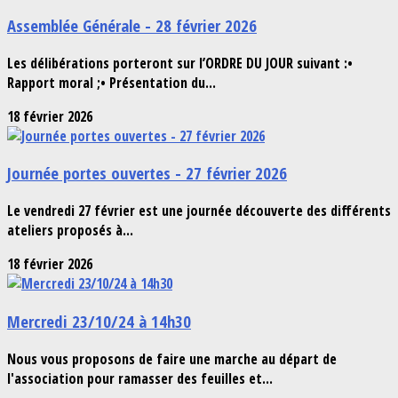
Assemblée Générale - 28 février 2026
Les délibérations porteront sur l’ORDRE DU JOUR suivant :•
Rapport moral ;• Présentation du...
18 février 2026
Journée portes ouvertes - 27 février 2026
Le vendredi 27 février est une journée découverte des différents
ateliers proposés à...
18 février 2026
Mercredi 23/10/24 à 14h30
Nous vous proposons de faire une marche au départ de
l'association pour ramasser des feuilles et...