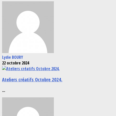
Lydie BOURY
22 octobre 2024
Ateliers créatifs Octobre 2024.
...