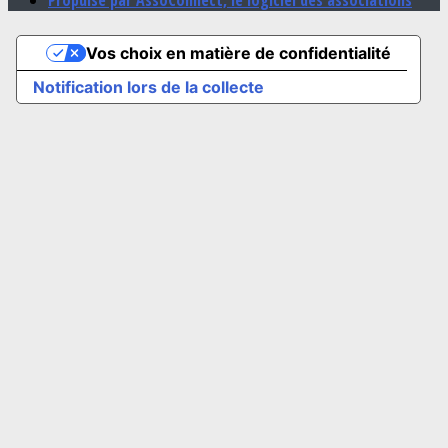
Propulsé par AssoConnect, le logiciel des associations
Vos choix en matière de confidentialité
Notification lors de la collecte