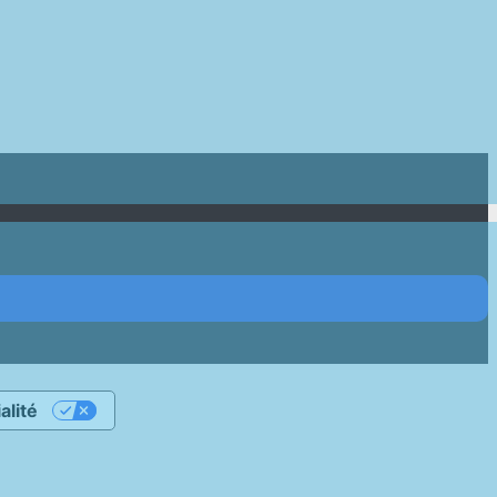
alité