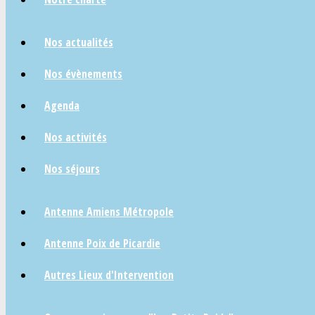
Nos actualités
Nos évènements
Agenda
Nos activités
Nos séjours
Antenne Amiens Métropole
Antenne Poix de Picardie
Autres Lieux d'Intervention