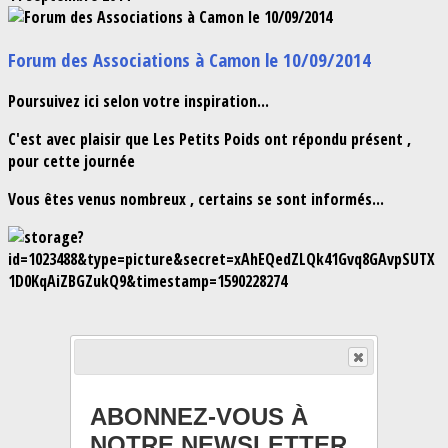
Forum des Associations à Camon le 10/09/2014
Poursuivez ici selon votre inspiration...
C'est avec plaisir que Les Petits Poids ont répondu présent ,
pour cette journée
Vous êtes venus nombreux , certains se sont informés...
ABONNEZ-VOUS À
NOTRE NEWSLETTER