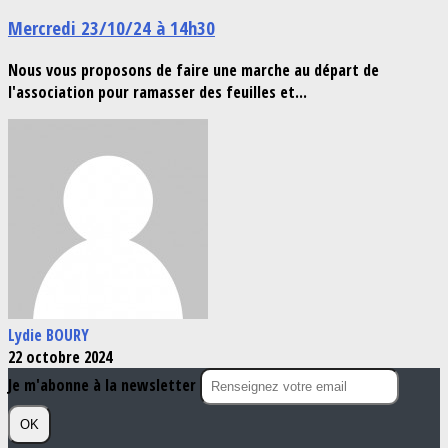
Mercredi 23/10/24 à 14h30
Nous vous proposons de faire une marche au départ de
l'association pour ramasser des feuilles et...
Lydie BOURY
22 octobre 2024
Je m'abonne à la newsletter
OK