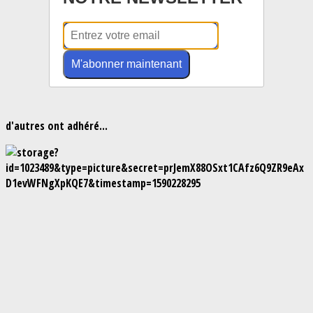
M'abonner maintenant
d'autres ont adhéré...