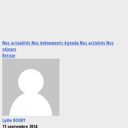
Nos actualités
Nos évènements
Agenda
Nos activités
Nos
séjours
Retour
Lydie BOURY
11 septembre 2014