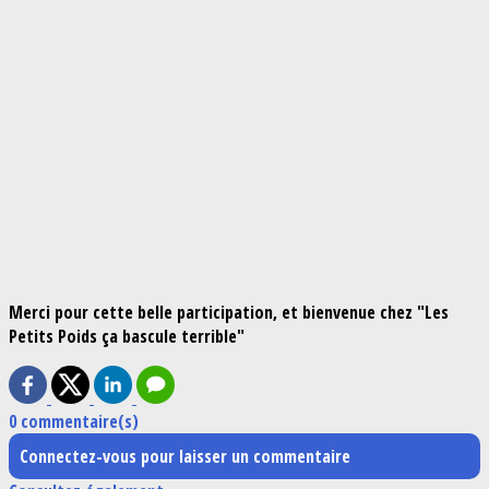
Merci pour cette belle participation, et bienvenue chez "Les
Petits Poids ça bascule terrible"
0 commentaire(s)
Connectez-vous pour laisser un commentaire