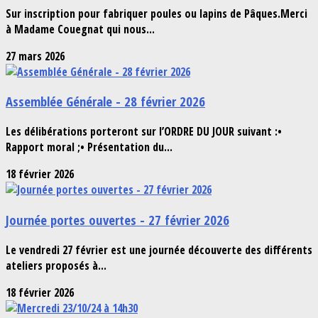
Sur inscription pour fabriquer poules ou lapins de Pâques.Merci
à Madame Couegnat qui nous...
27 mars 2026
Assemblée Générale - 28 février 2026
Les délibérations porteront sur l’ORDRE DU JOUR suivant :•
Rapport moral ;• Présentation du...
18 février 2026
Journée portes ouvertes - 27 février 2026
Le vendredi 27 février est une journée découverte des différents
ateliers proposés à...
18 février 2026